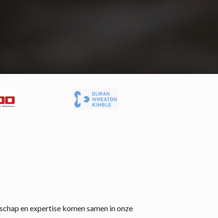
nschap en expertise komen samen in onze