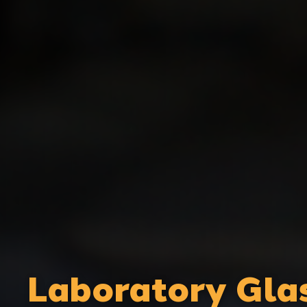
Laboratory Gla