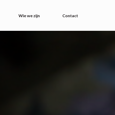
Wie we zijn
Contact