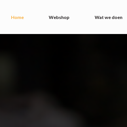
Home
Webshop
Wat we doen